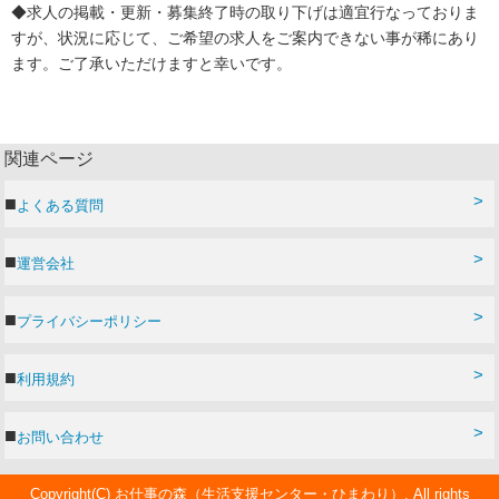
◆求人の掲載・更新・募集終了時の取り下げは適宜行なっておりま
すが、状況に応じて、ご希望の求人をご案内できない事が稀にあり
ます。ご了承いただけますと幸いです。
関連ページ
よくある質問
運営会社
プライバシーポリシー
利用規約
お問い合わせ
Copyright(C) お仕事の森（生活支援センター・ひまわり）. All rights